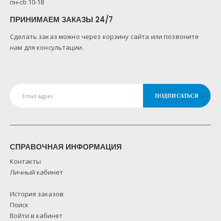
пн-сб 10-18
ПРИНИМАЕМ ЗАКАЗЫ 24/7
Сделать заказ можно через корзину сайта или позвоните
нам для консультации.
СПРАВОЧНАЯ ИНФОРМАЦИЯ
Контакты
Личный кабинет
История заказов
Поиск
Войти в кабинет