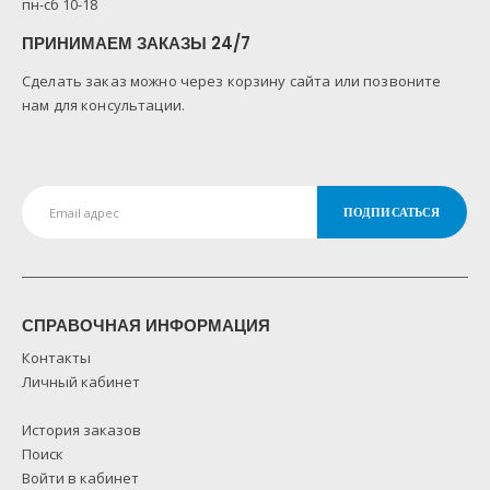
пн-сб 10-18
ПРИНИМАЕМ ЗАКАЗЫ 24/7
Сделать заказ можно через корзину сайта или позвоните
нам для консультации.
СПРАВОЧНАЯ ИНФОРМАЦИЯ
Контакты
Личный кабинет
История заказов
Поиск
Войти в кабинет