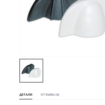
ДЕТАЛИ
ОТЗЫВЫ (0)