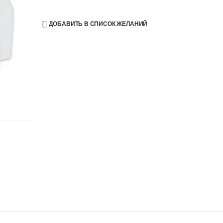
ДОБАВИТЬ В СПИСОК ЖЕЛАНИЙ