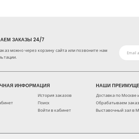
АЕМ ЗАКАЗЫ 24/7
аказ можно через корзину сайта или позвоните нам
льтации.
ЧНАЯ ИНФОРМАЦИЯ
НАШИ ПРЕИМУЩ
История заказов
Доставка по Москве 
абинет
Поиск
Обрабатываем заказ
Войти в кабинет
Выставочный зал в 