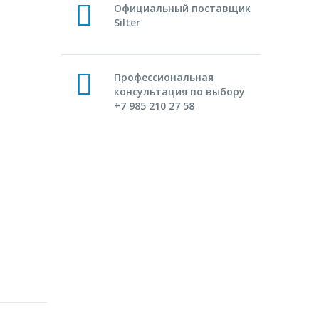
Официальный поставщик
Silter
Профессиональная
консультация по выбору
+7 985 210 27 58