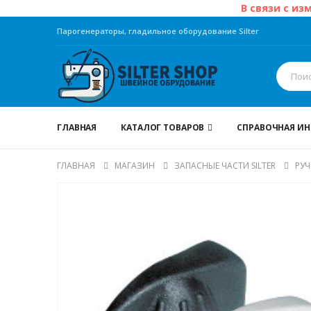
В связи с из
Парогенераторы, гладильное оборудование Silter
ГЛАВНАЯ
КАТАЛОГ ТОВАРОВ
СПРАВОЧНАЯ И
ГЛАВНАЯ
МАГАЗИН
ЗАПАСНЫЕ ЧАСТИ SILTER
РУЧ