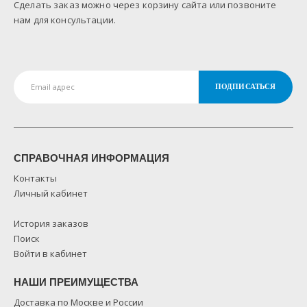
Сделать заказ можно через корзину сайта или позвоните
нам для консультации.
СПРАВОЧНАЯ ИНФОРМАЦИЯ
Контакты
Личный кабинет
История заказов
Поиск
Войти в кабинет
НАШИ ПРЕИМУЩЕСТВА
Доставка по Москве и России