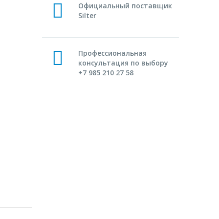
Официальный поставщик
Silter
Профессиональная
консультация по выбору
+7 985 210 27 58