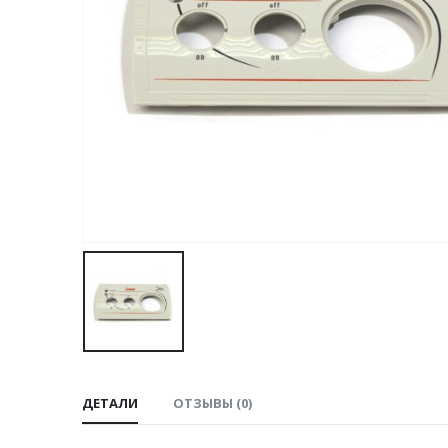
ДЕТАЛИ
ОТЗЫВЫ (0)