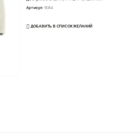
Артикул:
9084
ДОБАВИТЬ В СПИСОК ЖЕЛАНИЙ