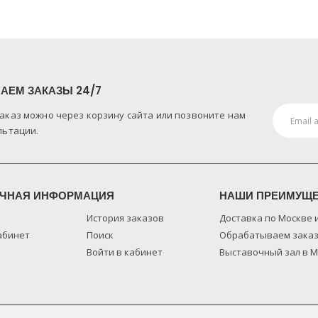
АЕМ ЗАКАЗЫ 24/7
аказ можно через корзину сайта или позвоните нам
льтации.
ЧНАЯ ИНФОРМАЦИЯ
НАШИ ПРЕИМУЩ
История заказов
Доставка по Москве 
абинет
Поиск
Обрабатываем заказ
Войти в кабинет
Выставочный зал в 