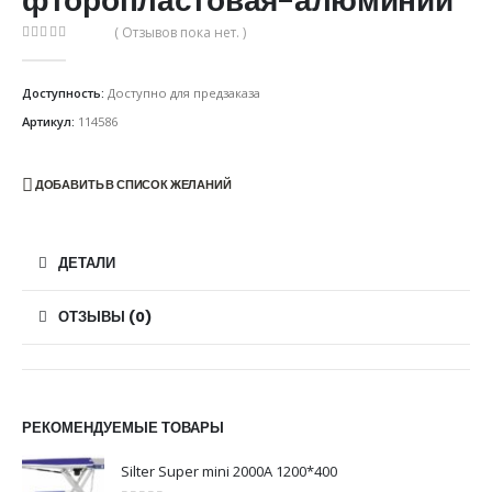
фторопластовая-алюминий
( Отзывов пока нет. )
0
из 5
Доступность:
Доступно для предзаказа
Артикул:
114586
ДОБАВИТЬ В СПИСОК ЖЕЛАНИЙ
ДЕТАЛИ
ОТЗЫВЫ (0)
РЕКОМЕНДУЕМЫЕ ТОВАРЫ
Silter Super mini 2000A 1200*400