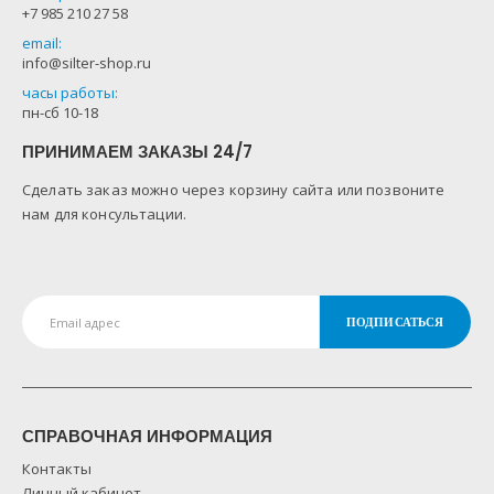
+7 985 210 27 58
email:
info@silter-shop.ru
часы работы:
пн-сб 10-18
ПРИНИМАЕМ ЗАКАЗЫ 24/7
Сделать заказ можно через корзину сайта или позвоните
нам для консультации.
СПРАВОЧНАЯ ИНФОРМАЦИЯ
Контакты
Личный кабинет