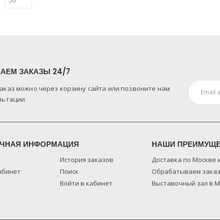
АЕМ ЗАКАЗЫ 24/7
аказ можно через корзину сайта или позвоните нам
льтации.
ЧНАЯ ИНФОРМАЦИЯ
НАШИ ПРЕИМУЩ
История заказов
Доставка по Москве 
абинет
Поиск
Обрабатываем заказ
Войти в кабинет
Выставочный зал в 